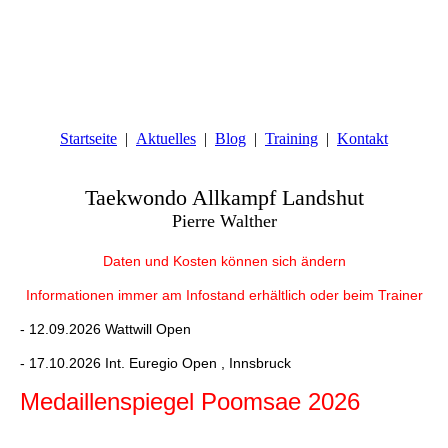
Startseite
Aktuelles
Blog
Training
Kontakt
Taekwondo Allkampf Landshut
Pierre Walther
Daten und Kosten können sich ändern
Informationen immer am Infostand erhältlich oder beim Trainer
- 12.09.2026 Wattwill Open
- 17.10.2026 Int. Euregio Open , Innsbruck
Medaillenspiegel Poomsae 2026