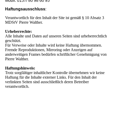
Mobil:
0157/ 80 98 60 95
Haftungsausschluss
:
Verantwortlich für den Inhalt der Site ist gemäß § 10 Absatz 3
MDStV Pierre Walther.
Urheberrechte:
Alle Inhalte und Daten auf unseren Seiten sind urheberrechtlich
geschützt.
Für Verweise oder Inhalte wird keine Haftung übernommen.
Fremde Reproduktionen, Mirroring oder Anzeigen auf
anderweitigen Frames bedürfen schriftlicher Genehmigung von
Pierre Walther.
Haftungshinweis:
Trotz sorgfältiger inhaltlicher Kontrolle übernehmen wir keine
Haftung für die Inhalte externer Links. Für den Inhalt der
verlinkten Seiten sind ausschließlich deren Betreiber
verantwortlich.