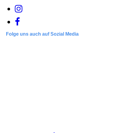
Folge uns auch auf Sozial Media