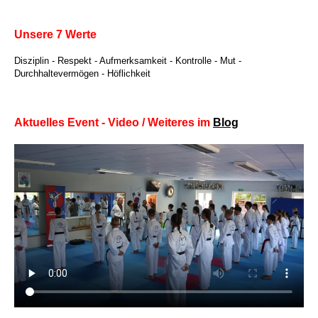
Unsere 7 Werte
Disziplin - Respekt - Aufmerksamkeit - Kontrolle - Mut -
Durchhaltevermögen - Höflichkeit
Aktuelles Event - Video / Weiteres im
Blog